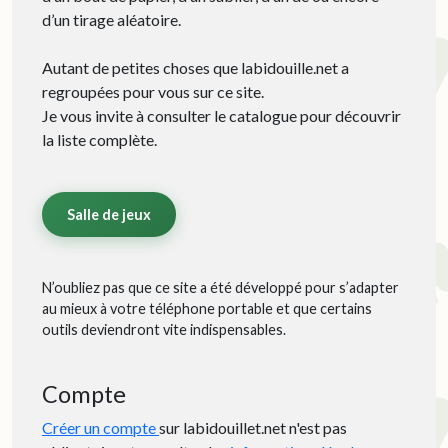
d’un tirage aléatoire.
Autant de petites choses que labidouille.net a
regroupées pour vous sur ce site.
Je vous invite à consulter le catalogue pour découvrir
la liste complète.
Salle de jeux
N’oubliez pas que ce site a été développé pour s’adapter
au mieux à votre téléphone portable et que certains
outils deviendront vite indispensables.
Compte
Créer un compte
sur labidouillet.net n'est pas