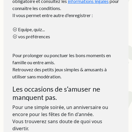
obligatoire et consultez les
informations légales
pour
connaitre les conditions.
Il vous permet entre autre d'enregistrer :
Equipe, quiz...
vos préférences
Pour prolonger ou ponctuer les bons moments en
famille ou entre amis.
Retrouvez des petits jeux simples & amusants à
utiliser sans modération.
Les occasions de s’amuser ne
manquent pas.
Pour une simple soirée, un anniversaire ou
encore pour les fêtes de fin d'année.
Vous trouverez sans doute de quoi vous
divertir.