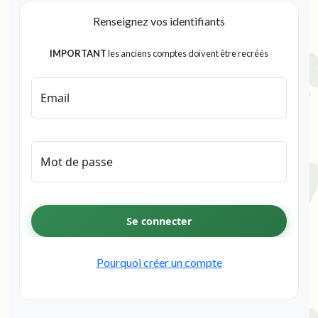
Renseignez vos identifiants
IMPORTANT
les anciens comptes doivent être recréés
Email
Mot de passe
Se connecter
Pourquoi créer un compte