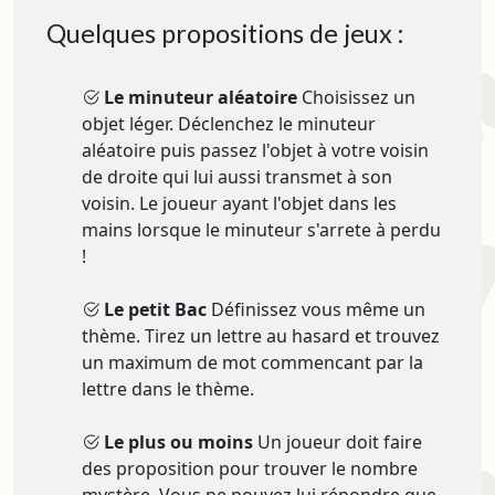
Quelques propositions de jeux :
Le minuteur aléatoire
Choisissez un
objet léger. Déclenchez le minuteur
aléatoire puis passez l'objet à votre voisin
de droite qui lui aussi transmet à son
voisin. Le joueur ayant l'objet dans les
mains lorsque le minuteur s'arrete à perdu
!
Le petit Bac
Définissez vous même un
thème. Tirez un lettre au hasard et trouvez
un maximum de mot commencant par la
lettre dans le thème.
Le plus ou moins
Un joueur doit faire
des proposition pour trouver le nombre