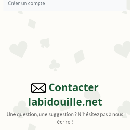
Créer un compte
Contacter
labidouille.net
Une question, une suggestion ? N'hésitez pas à nous
écrire !