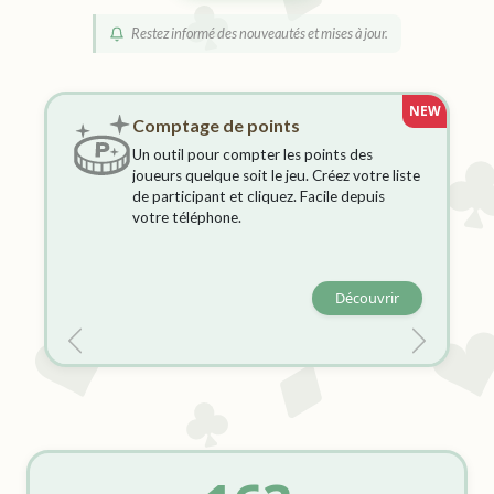
Restez informé des nouveautés et mises à jour.
NEW
Comptage de points
Un outil pour compter les points des
joueurs quelque soit le jeu. Créez votre liste
de participant et cliquez. Facile depuis
votre téléphone.
Découvrir
Précédent
Suivant