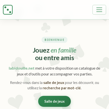
BIENVENUE
Jouez
en famille
ou entre amis
labidouille.net
met à votre disposition un catalogue de
jeux et d'outils pour accompagner vos parties.
Rendez-vous dans la
salle de jeux
pour les découvrir, ou
utilisez la
recherche par mot-clé
.
Salle de jeux