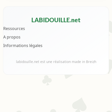
LABIDOUILLE.net
Ressources
A propos
Informations légales
labidouille.net est une réalisation made in Breizh