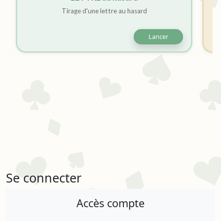
Tirage d'une lettre au hasard
Lancer
Se connecter
Accès compte