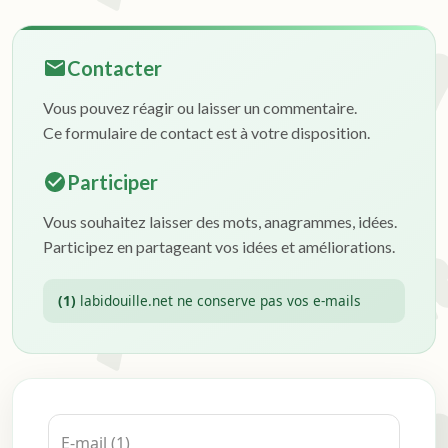
Contacter
Vous pouvez réagir ou laisser un commentaire.
Ce formulaire de contact est à votre disposition.
Participer
Vous souhaitez laisser des mots, anagrammes, idées.
Participez en partageant vos idées et améliorations.
(1)
labidouille.net ne conserve pas vos e-mails
E-mail (1)