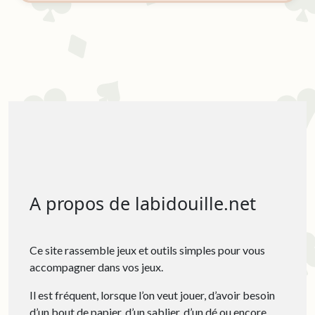
A propos de labidouille.net
Ce site rassemble jeux et outils simples pour vous
accompagner dans vos jeux.
Il est fréquent, lorsque l’on veut jouer, d’avoir besoin
d’un bout de papier, d’un sablier, d’un dé ou encore