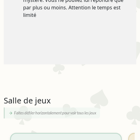
mystère. Vous ne pouvez lui répondre que
par plus ou moins. Attention le temps est
limité
Salle de jeux
Faites défiler horizontalement pour voir tous les jeux