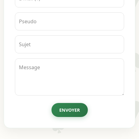
Pseudo
Sujet
Message
ENVOYER