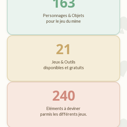
163
Personnages & Objets
pour le jeu du mime
21
Jeux & Outils
disponibles et gratuits
240
Eléments à deviner
parmis les différents jeux.