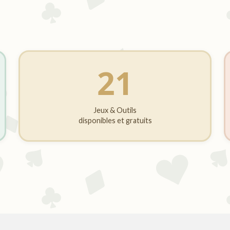
21
Jeux & Outils
disponibles et gratuits