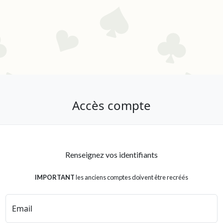
Accès compte
Renseignez vos identifiants
IMPORTANT
les anciens comptes doivent être recréés
Email