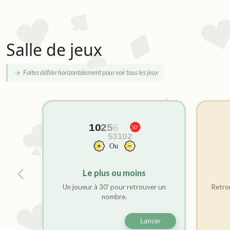
Salle de jeux
Faites défiler horizontalement pour voir tous les jeux
Le plus ou moins
Un joueur à 30' pour retrouver un
Retrou
nombre.
Lancer