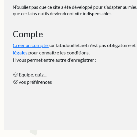
N’oubliez pas que ce site a été développé pour s’adapter au mie
que certains outils deviendront vite indispensables.
Compte
Créer un compte
sur labidouillet.net n'est pas obligatoire e
légales
pour connaitre les conditions.
Il vous permet entre autre d'enregistrer :
Equipe, quiz...
vos préférences