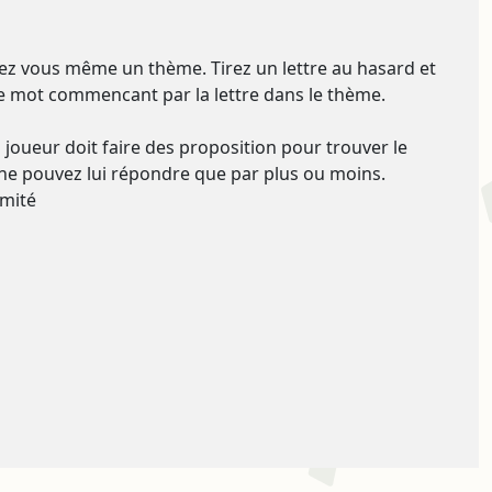
ez vous même un thème. Tirez un lettre au hasard et
mot commencant par la lettre dans le thème.
joueur doit faire des proposition pour trouver le
e pouvez lui répondre que par plus ou moins.
imité