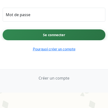
Mot de passe
Se connecter
Pourquoi créer un compte
Créer un compte