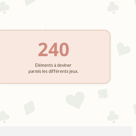
240
Eléments à deviner
parmis les différents jeux.