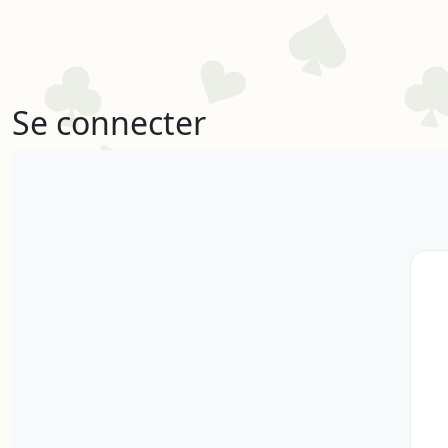
Se connecter