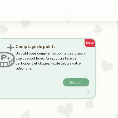
NEW
Comptage de points
Un outil pour compter les points des joueurs
quelque soit le jeu. Créez votre liste de
participant et cliquez. Facile depuis votre
téléphone.
Découvrir
cédent
Suivant