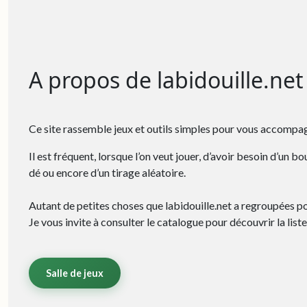
A propos de labidouille.net
Ce site rassemble jeux et outils simples pour vous accompag
Il est fréquent, lorsque l’on veut jouer, d’avoir besoin d’un bou
dé ou encore d’un tirage aléatoire.
Autant de petites choses que labidouille.net a regroupées pou
Je vous invite à consulter le catalogue pour découvrir la list
Salle de jeux