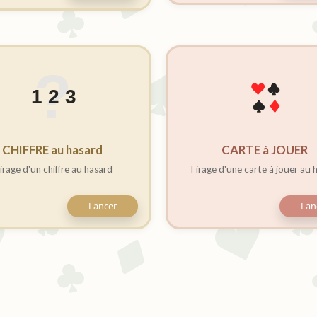
CHIFFRE au hasard
CARTE à JOUER
irage d'un chiffre au hasard
Tirage d'une carte à jouer au 
Lancer
Lan