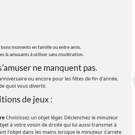
 bons moments en famille ou entre amis.
es & amusants à utiliser sans modération.
 s’amuser ne manquent pas.
nniversaire ou encore pour les fêtes de fin d'année.
e quoi vous divertir.
ions de jeux :
re
Choisissez un objet léger. Déclenchez le minuteur
bjet à votre voisin de droite qui lui aussi transmet à
ant l'objet dans les mains lorsque le minuteur s'arrete